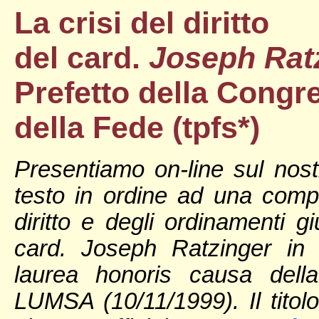
La crisi del diritto
del card.
Joseph Rat
Prefetto della Congre
della Fede (tpfs*)
Presentiamo on-line sul nostr
testo in ordine ad una compr
diritto e degli ordinamenti giu
card. Joseph Ratzinger in 
laurea honoris causa della
LUMSA (10/11/1999). Il titolo 