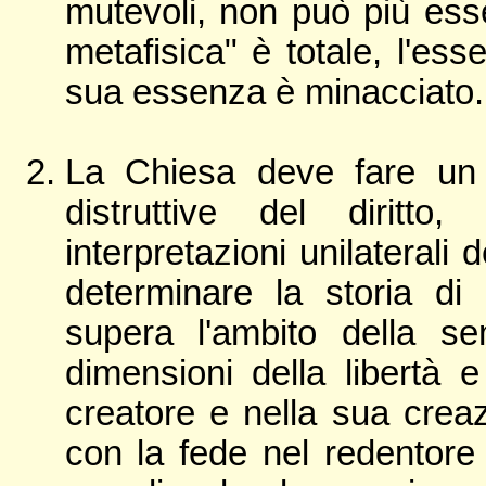
mutevoli, non può più esse
metafisica" è totale, l'es
sua essenza è minacciato.
La Chiesa deve fare un 
distruttive del dirit
interpretazioni unilaterali
determinare la storia di
supera l'ambito della s
dimensioni della libertà 
creatore e nella sua crea
con la fede nel redentore