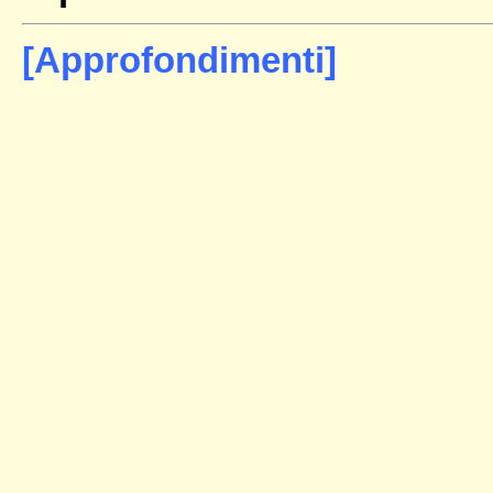
[Approfondimenti]