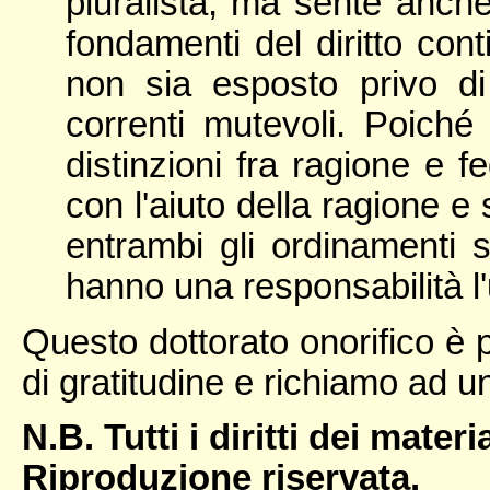
pluralista, ma sente anche
fondamenti del diritto cont
non sia esposto privo di 
correnti mutevoli. Poiché
distinzioni fra ragione e fe
con l'aiuto della ragione e 
entrambi gli ordinamenti 
hanno una responsabilità l'u
Questo dottorato onorifico è
di gratitudine e richiamo ad 
N.B. Tutti i diritti dei materi
Riproduzione riservata.