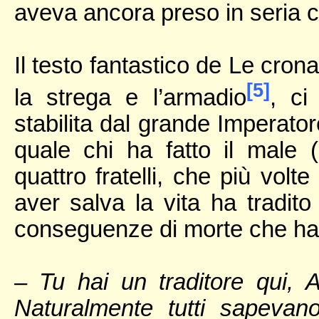
aveva ancora preso in seria c
Il testo fantastico de Le crona
[5]
la strega e l’armadio
, ci
stabilita dal grande Imperator
quale chi ha fatto il male
quattro fratelli, che più volt
aver salva la vita ha tradito 
conseguenze di morte che ha
– Tu hai un traditore qui, 
Naturalmente tutti sapeva