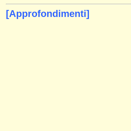
[Approfondimenti]