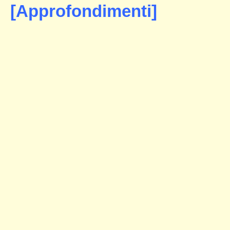
[Approfondimenti]