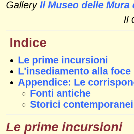
Gallery
Il Museo delle Mura
Il
Indice
Le prime incursioni
L'insediamento alla foce 
Appendice: Le corrispon
Fonti antiche
Storici contemporanei
Le prime incursioni