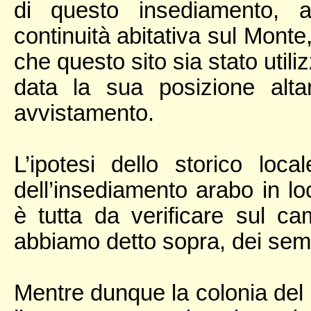
di questo insediamento, 
continuità abitativa sul Monte
che questo sito sia stato utili
data la sua posizione alt
avvistamento.
L’ipotesi dello storico loca
dell’insediamento arabo in lo
è tutta da verificare sul 
abbiamo detto sopra, dei semp
Mentre dunque la colonia del 