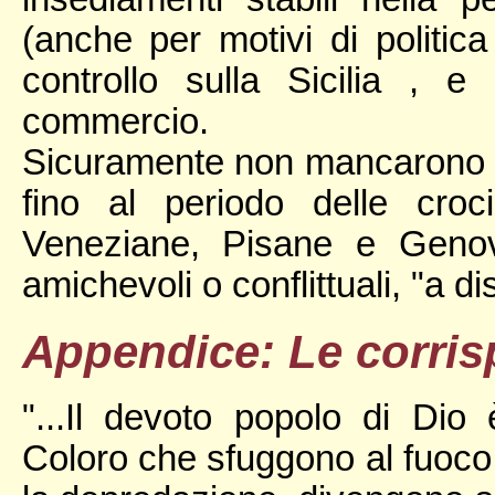
(anche per motivi di politica
controllo sulla Sicilia , e
commercio.
Sicuramente non mancarono 
fino al periodo delle croc
Veneziane, Pisane e Genov
amichevoli o conflittuali, "a di
Appendice: Le corri
"...Il devoto popolo di Dio 
Coloro che sfuggono al fuoco 