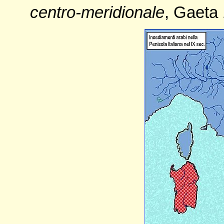
centro-meridionale
, Gaeta