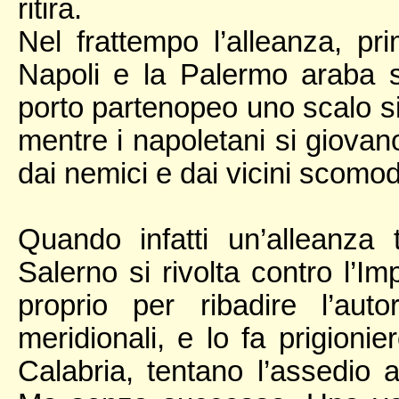
ritira.
Nel frattempo l’alleanza, pr
Napoli e la Palermo araba si
porto partenopeo uno scalo si
mentre i napoletani si giovano
dai nemici e dai vicini scomod
Quando infatti un’alleanza
Salerno si rivolta contro l’Im
proprio per ribadire l’auto
meridionali, e lo fa prigionier
Calabria, tentano l’assedio