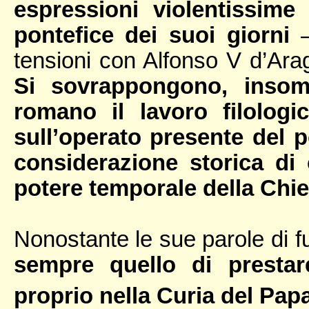
espressioni violentissime
pontefice dei suoi giorni
–
tensioni con Alfonso V d’Arago
Si sovrappongono, insomm
romano il lavoro filologi
sull’operato presente del p
considerazione storica di 
potere temporale della Chi
Nonostante le sue parole di 
sempre quello di prestar
proprio nella Curia del Pap