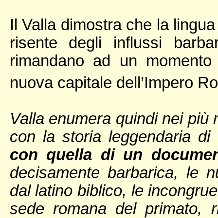
Il Valla dimostra che la lingu
risente degli influssi barba
rimandano ad un momento n
nuova capitale dell’Impero 
Valla enumera quindi nei più m
con la storia leggendaria di
con quella di un document
decisamente barbarica, le 
dal latino biblico, le incongr
sede romana del primato, r