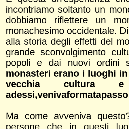
incontriamo soltanto un mon
dobbiamo riflettere un mo
monachesimo occidentale. Di c
alla storia degli effetti del
grande sconvolgimento cultu
popoli e dai nuovi ordini 
monasteri erano i luoghi in
vecchia cultura e
adessi,venivaformatapasso
Ma come avveniva questo? 
persone che in questi luo