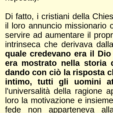
Di fatto, i cristiani della C
il loro annuncio missionari
servire ad aumentare il pro
intrinseca che derivava dall
quale credevano era il Dio 
era mostrato nella storia d
dando con ciò la risposta ch
intimo, tutti gli uomini 
l'universalità della ragione 
loro la motivazione e insieme 
fede non apparteneva alla