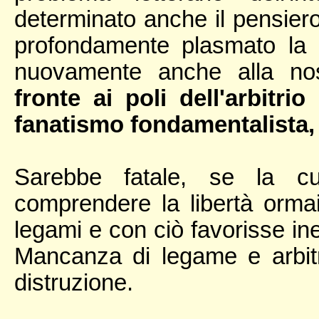
determinato anche il pensier
profondamente plasmato la 
nuovamente anche alla no
fronte ai poli dell'arbitri
fanatismo fondamentalista, d
Sarebbe fatale, se la cu
comprendere la libertà orma
legami e con ciò favorisse inev
Mancanza di legame e arbitr
distruzione.