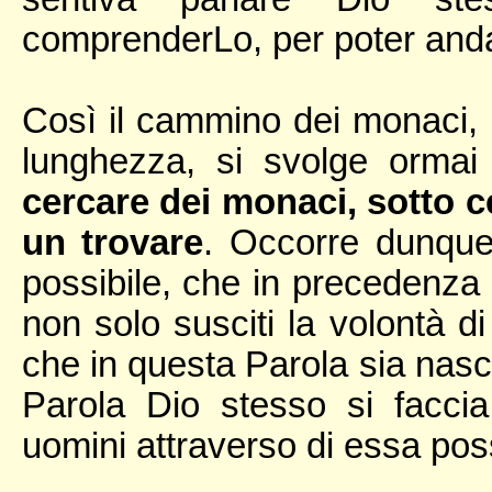
comprenderLo, per poter anda
Così il cammino dei monaci, 
lunghezza, si svolge ormai 
cercare dei monaci, sotto ce
un trovare
. Occorre dunque
possibile, che in precedenza
non solo susciti la volontà d
che in questa Parola sia nasco
Parola Dio stesso si faccia
uomini attraverso di essa po