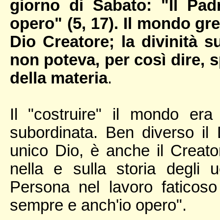
giorno di Sabato: "Il Pa
opero" (5, 17). Il mondo 
Dio Creatore; la divinità 
non poteva, per così dire, 
della materia
.
Il "costruire" il mondo era
subordinata. Ben diverso il D
unico Dio, è anche il Creato
nella e sulla storia degli 
Persona nel lavoro faticoso
sempre e anch'io opero".