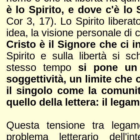
è lo Spirito, e dove c'è lo 
Cor 3, 17). Lo Spirito libera
idea, la visione personale di c
Cristo è il Signore che ci i
Spirito e sulla libertà si s
stesso tempo
si pone un c
soggettività, un limite che
il singolo come la comuni
quello della lettera: il legam
Questa tensione tra legam
problema letterario dell'in