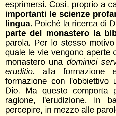
esprimersi. Così, proprio a c
importanti le scienze profa
lingua
. Poiché la ricerca di D
parte del monastero la bib
parola. Per lo stesso motivo
quale le vie vengono aperte 
monastero una
dominici serv
eruditio
, alla formazione e
formazione con l'obbiettivo 
Dio. Ma questo comporta p
ragione, l'erudizione, in
percepire, in mezzo alle parol