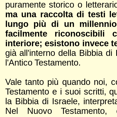
puramente storico o letterari
ma una raccolta di testi le
lungo più di un millennio
facilmente riconoscibili
interiore; esistono invece te
già all'interno della Bibbia d
l'Antico Testamento.
Vale tanto più quando noi, c
Testamento e i suoi scritti,
la Bibbia di Israele, interpr
Nel Nuovo Testamento, 