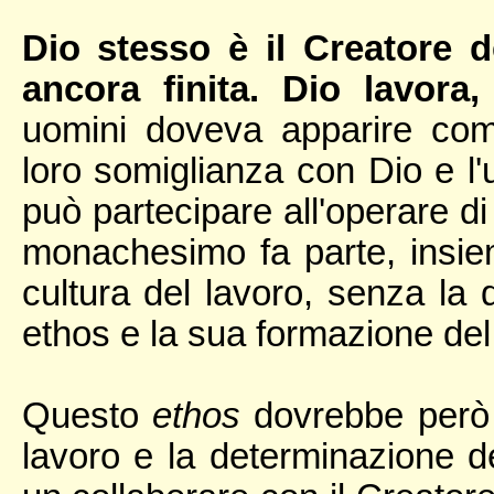
Dio stesso è il Creatore 
ancora finita. Dio lavora,
uomini doveva apparire come
loro somiglianza con Dio e l
può partecipare all'operare d
monachesimo fa parte, insiem
cultura del lavoro, senza la q
ethos e la sua formazione de
Questo
ethos
dovrebbe però i
lavoro e la determinazione de