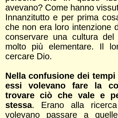
avevano? Come hanno vissu
Innanzitutto e per prima cos
che non era loro intenzione 
conservare una cultura del
molto più elementare. Il lo
cercare Dio.
Nella confusione dei tempi 
essi volevano fare la co
trovare ciò che vale e p
stessa
. Erano alla ricerc
volevano passare a quelle