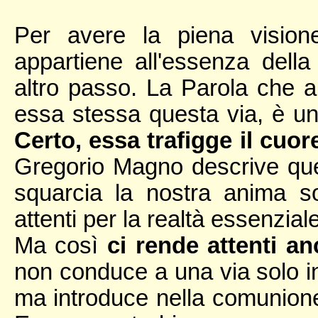
Per avere la piena visione
appartiene all'essenza dell
altro passo. La Parola che ap
essa stessa questa via, è un
Certo, essa trafigge il cuor
Gregorio Magno descrive que
squarcia la nostra anima s
attenti per la realtà essenziale
Ma così
ci rende attenti anc
non conduce a una via solo in
ma introduce nella comunion