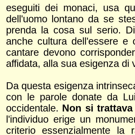
eseguiti dei monaci, usa qu
dell'uomo lontano da se st
prenda la cosa sul serio. D
anche cultura dell'essere e 
cantare devono corrisponder
affidata, alla sua esigenza di 
Da questa esigenza intrinseca
con le parole donate da Lu
occidentale.
Non si trattava
l'individuo erige un monum
criterio essenzialmente la 