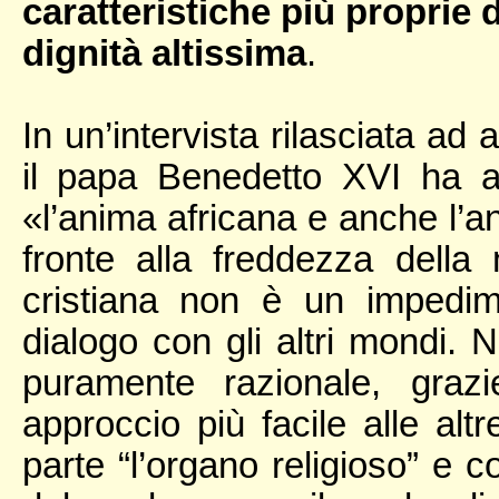
caratteristiche più proprie
dignità altissima
.
In un’intervista rilasciata ad
il papa Benedetto XVI ha a
«l’anima africana e anche l’a
fronte alla freddezza della 
cristiana non è un impedi
dialogo con gli altri mondi. 
puramente razionale, graz
approccio più facile alle alt
parte “l’organo religioso” e c