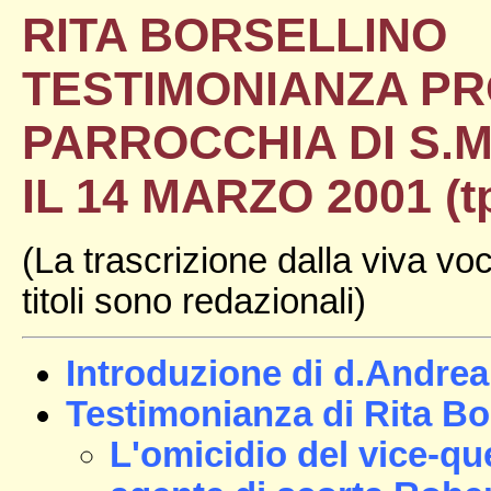
RITA BORSELLINO
TESTIMONIANZA PR
PARROCCHIA DI S.
IL 14 MARZO 2001
(t
(La trascrizione dalla viva voce
titoli sono redazionali)
Introduzione di d.Andre
Testimonianza di Rita Bo
L'omicidio del vice-qu