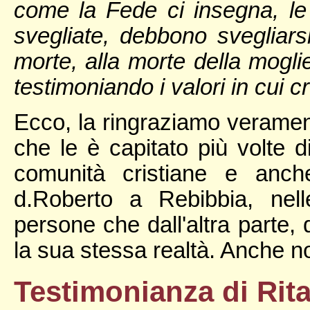
come la Fede ci insegna, le
svegliate, debbono svegliar
morte, alla morte della moglie
testimoniando i valori in cui 
Ecco, la ringraziamo veramen
che le è capitato più volte di
comunità cristiane e anch
d.Roberto a Rebibbia, nell
persone che dall'altra parte, 
la sua stessa realtà. Anche no
Testimonianza di Rita