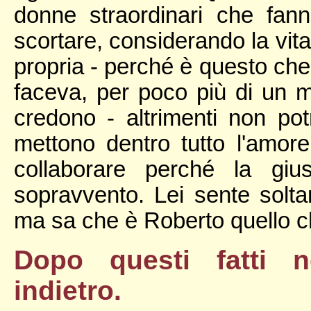
donne straordinari che fann
scortare, considerando la vita
propria - perché è questo che
faceva, per poco più di un m
credono - altrimenti non pot
mettono dentro tutto l'amore, 
collaborare perché la giu
sopravvento. Lei sente solta
ma sa che è Roberto quello c
Dopo questi fatti n
indietro.