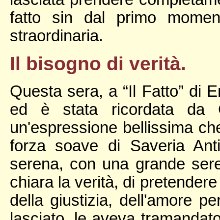
fatto sin dal primo momen
straordinaria.
Il bisogno di verità.
Questa sera, a “Il Fatto” di E
ed è stata ricordata da 
un'espressione bellissima che 
forza soave di Saveria Anti
serena, con una grande sere
chiara la verità, di pretendere
della giustizia, dell'amore p
lasciato, le aveva tramandat