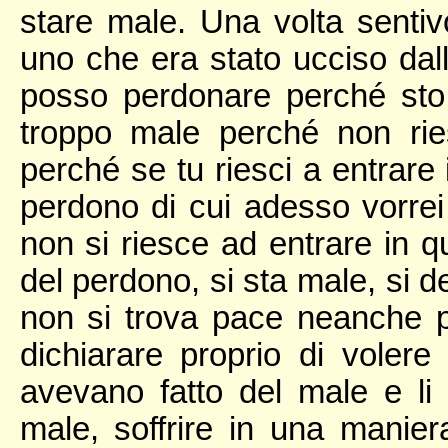
stare male. Una volta sentiv
uno che era stato ucciso dal
posso perdonare perché sto t
troppo male perché non rie
perché se tu riesci a entrare 
perdono di cui adesso vorrei 
non si riesce ad entrare in 
del perdono, si sta male, si 
non si trova pace neanche 
dichiarare proprio di volere
avevano fatto del male e li
male, soffrire in una manier