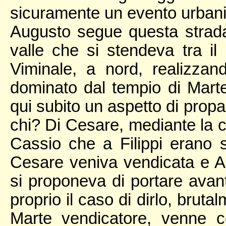
sicuramente un evento urbani
Augusto segue questa strada
valle che si stendeva tra il 
Viminale, a nord, realizzand
dominato dal tempio di Marte
qui subito un aspetto di propa
chi? Di Cesare, mediante la ce
Cassio che a Filippi erano sta
Cesare veniva vendicata e Au
si proponeva di portare avant
proprio il caso di dirlo, bruta
Marte vendicatore, venne c