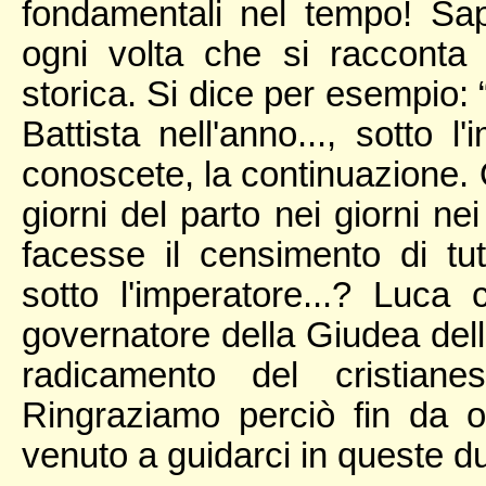
fondamentali nel tempo! Sa
ogni volta che si racconta
storica. Si dice per esempio:
Battista nell'anno..., sotto l
conoscete, la continuazione. 
giorni del parto nei giorni ne
facesse il censimento di tu
sotto l'imperatore...? Luca c
governatore della Giudea dell
radicamento del cristiane
Ringraziamo perciò fin da o
venuto a guidarci in queste du