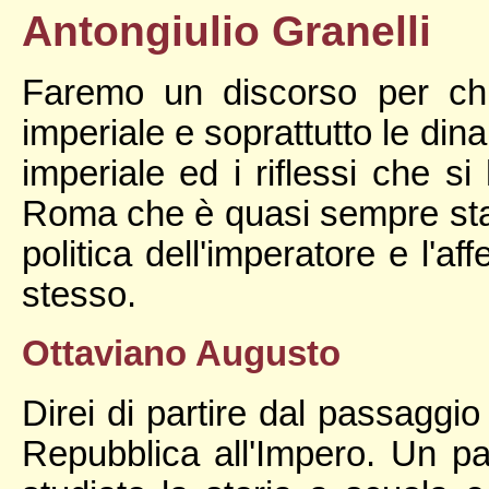
Antongiulio Granelli
Faremo un discorso per chia
imperiale e soprattutto le dina
imperiale ed i riflessi che si
Roma che è quasi sempre stat
politica dell'imperatore e l'a
stesso.
Ottaviano Augusto
Direi di partire dal passaggio
Repubblica all'Impero. Un p