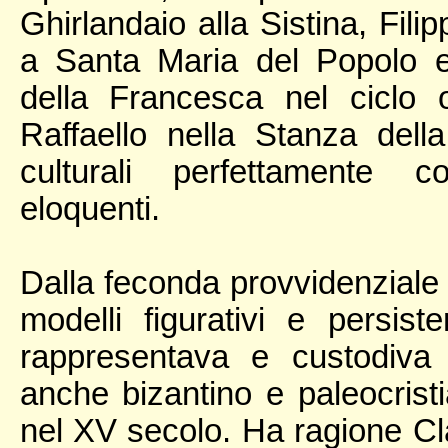
Ghirlandaio alla Sistina, Fili
a Santa Maria del Popolo e
della Francesca nel ciclo 
Raffaello nella Stanza dell
culturali perfettamente c
eloquenti.
Dalla feconda provvidenziale 
modelli figurativi e persi
rappresentava e custodiva
anche bizantino e paleocristi
nel XV secolo. Ha ragione Clau