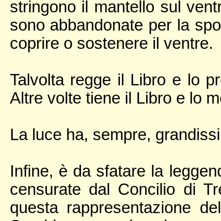
stringono il mantello sul ven
sono abbandonate per la spo
coprire o sostenere il ventre.
Talvolta regge il Libro e lo 
Altre volte tiene il Libro e lo m
La luce ha, sempre, grandiss
Infine, è da sfatare la legge
censurate dal Concilio di Tre
questa rappresentazione del