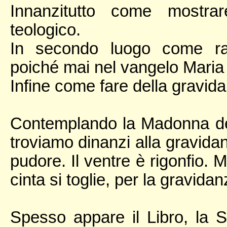
Innanzitutto come mostrar
teologico.
In secondo luogo come rap
poiché mai nel vangelo Maria 
Infine come fare della gravida
Contemplando la Madonna del
troviamo dinanzi alla gravida
pudore. Il ventre è rigonfio. 
cinta si toglie, per la gravidan
Spesso appare il Libro, la 