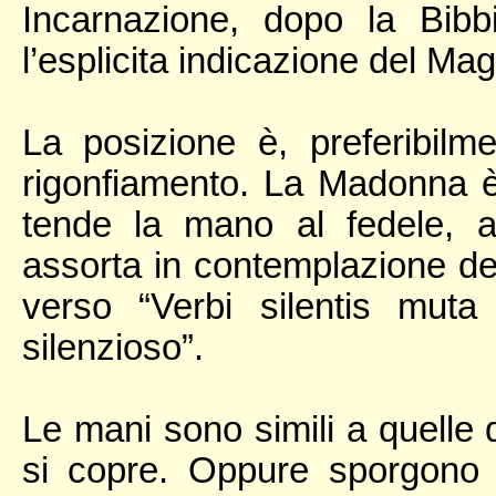
Incarnazione, dopo la Bibb
l’esplicita indicazione del Magn
La posizione è, preferibilm
rigonfiamento. La Madonna è 
tende la mano al fedele, a
assorta in contemplazione de
verso “Verbi silentis mut
silenzioso”.
Le mani sono simili a quelle 
si copre. Oppure sporgono