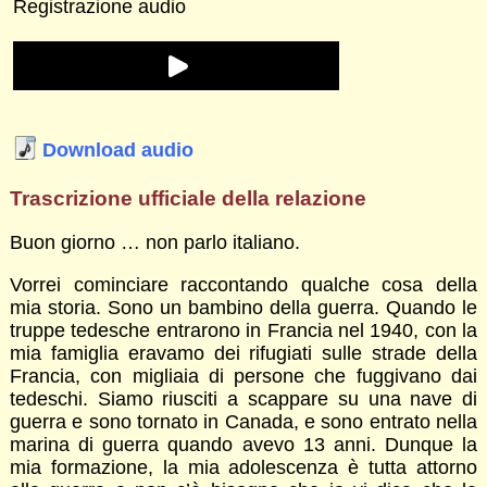
Registrazione audio
Download audio
Trascrizione ufficiale della relazione
Buon giorno … non parlo italiano.
Vorrei cominciare raccontando qualche cosa della
mia storia. Sono un bambino della guerra. Quando le
truppe tedesche entrarono in Francia nel 1940, con la
mia famiglia eravamo dei rifugiati sulle strade della
Francia, con migliaia di persone che fuggivano dai
tedeschi. Siamo riusciti a scappare su una nave di
guerra e sono tornato in Canada, e sono entrato nella
marina di guerra quando avevo 13 anni. Dunque la
mia formazione, la mia adolescenza è tutta attorno