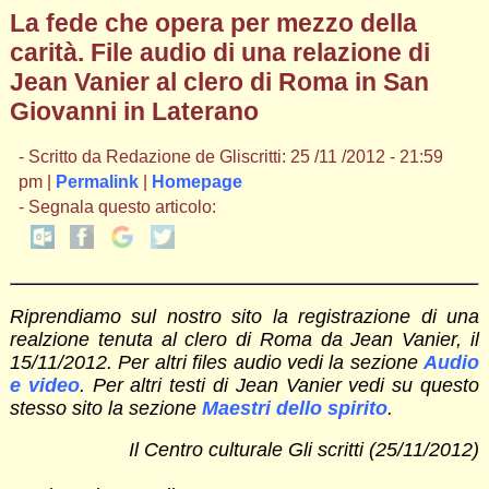
La fede che opera per mezzo della
carità. File audio di una relazione di
Jean Vanier al clero di Roma in San
Giovanni in Laterano
- Scritto da Redazione de Gliscritti: 25 /11 /2012 - 21:59
pm |
Permalink
|
Homepage
- Segnala questo articolo:
Riprendiamo sul nostro sito la registrazione di una
realzione tenuta al clero di Roma da Jean Vanier, il
15/11/2012. Per altri files audio vedi la sezione
Audio
e video
. Per altri testi di Jean Vanier vedi su questo
stesso sito la sezione
Maestri dello spirito
.
Il Centro culturale Gli scritti (25/11/2012)