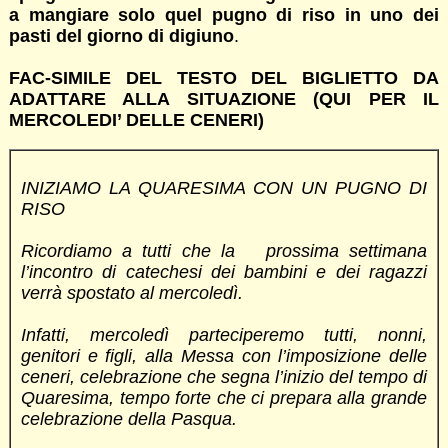
a mangiare solo quel pugno di riso in uno dei
pasti del giorno di digiuno
.
FAC-SIMILE DEL TESTO DEL BIGLIETTO DA
ADATTARE ALLA SITUAZIONE (QUI PER IL
MERCOLEDI’ DELLE CENERI)
INIZIAMO LA QUARESIMA CON UN PUGNO DI
RISO
Ricordiamo a tutti che la prossima settimana
l’incontro di catechesi dei bambini e dei ragazzi
verrà spostato al mercoledì.
Infatti, mercoledì parteciperemo tutti, nonni,
genitori e figli,
alla Messa con l’imposizione delle
ceneri,
celebrazione che segna l’inizio del tempo di
Quaresima,
tempo forte che ci prepara alla grande
celebrazione della Pasqua.