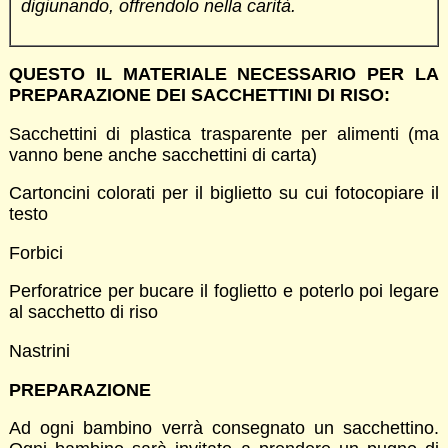
digiunando, offrendolo nella carità.
QUESTO IL MATERIALE NECESSARIO PER LA
PREPARAZIONE DEI SACCHETTINI DI RISO:
Sacchettini di plastica trasparente per alimenti (ma
vanno bene anche sacchettini di carta)
Cartoncini colorati per il biglietto su cui fotocopiare il
testo
Forbici
Perforatrice per bucare il foglietto e poterlo poi legare
al sacchetto di riso
Nastrini
PREPARAZIONE
Ad ogni bambino verrà consegnato un sacchettino.