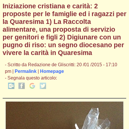
Iniziazione cristiana e carità: 2
proposte per le famiglie ed i ragazzi per
la Quaresima 1) La Raccolta
alimentare, una proposta di servizio
per genitori e figli 2) Digiunare con un
pugno di riso: un segno diocesano per
vivere la carità in Quaresima
- Scritto da Redazione de Gliscritti: 20 /01 /2015 - 17:10
pm |
Permalink
|
Homepage
- Segnala questo articolo: