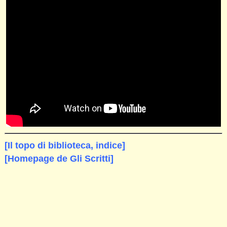
[Il topo di biblioteca, indice]
[Homepage de Gli Scritti]