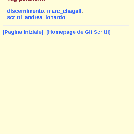
discernimento
,
marc_chagall
,
scritti_andrea_lonardo
[Pagina Iniziale]
[Homepage de Gli Scritti]