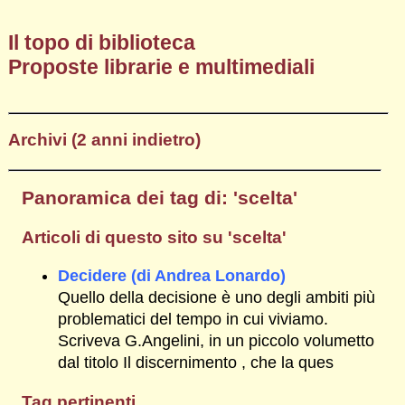
Il topo di biblioteca
Proposte librarie e multimediali
Archivi (2 anni indietro)
Panoramica dei tag di: 'scelta'
Articoli di questo sito su 'scelta'
Decidere (di Andrea Lonardo)
Quello della decisione è uno degli ambiti più
problematici del tempo in cui viviamo.
Scriveva G.Angelini, in un piccolo volumetto
dal titolo Il discernimento , che la ques
Tag pertinenti