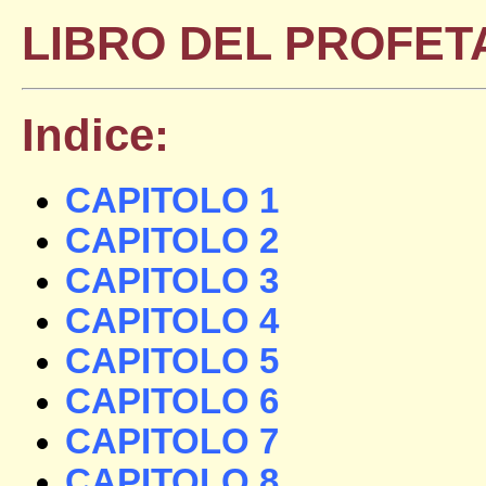
LIBRO DEL PROFET
Indice:
CAPITOLO 1
CAPITOLO 2
CAPITOLO 3
CAPITOLO 4
CAPITOLO 5
CAPITOLO 6
CAPITOLO 7
CAPITOLO 8