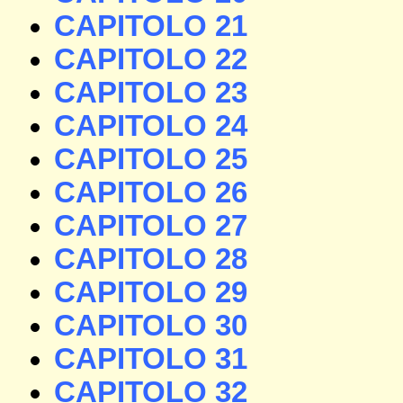
CAPITOLO 21
CAPITOLO 22
CAPITOLO 23
CAPITOLO 24
CAPITOLO 25
CAPITOLO 26
CAPITOLO 27
CAPITOLO 28
CAPITOLO 29
CAPITOLO 30
CAPITOLO 31
CAPITOLO 32