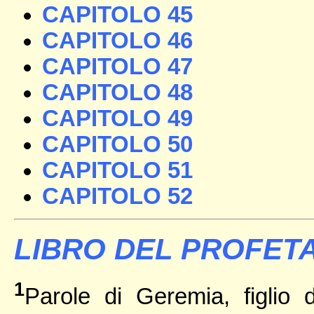
CAPITOLO 45
CAPITOLO 46
CAPITOLO 47
CAPITOLO 48
CAPITOLO 49
CAPITOLO 50
CAPITOLO 51
CAPITOLO 52
LIBRO DEL PROFETA
1
Parole di Geremia, figlio 