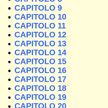
CAPITOLO 9
CAPITOLO 10
CAPITOLO 11
CAPITOLO 12
CAPITOLO 13
CAPITOLO 14
CAPITOLO 15
CAPITOLO 16
CAPITOLO 17
CAPITOLO 18
CAPITOLO 19
CAPITOLO 20