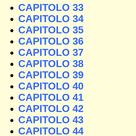
CAPITOLO 33
CAPITOLO 34
CAPITOLO 35
CAPITOLO 36
CAPITOLO 37
CAPITOLO 38
CAPITOLO 39
CAPITOLO 40
CAPITOLO 41
CAPITOLO 42
CAPITOLO 43
CAPITOLO 44