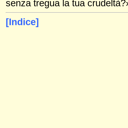
senza tregua la tua crudeltà?
[Indice]