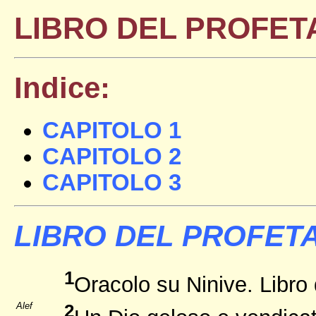
LIBRO DEL PROFET
Indice:
CAPITOLO 1
CAPITOLO 2
CAPITOLO 3
LIBRO DEL PROFETA
1
Oracolo su Ninive. Libro
Alef
2