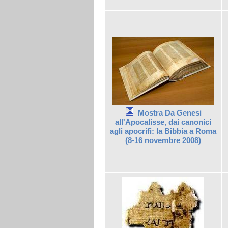
Mostra Da Genesi
all'Apocalisse, dai canonici
agli apocrifi: la Bibbia a Roma
(8-16 novembre 2008)