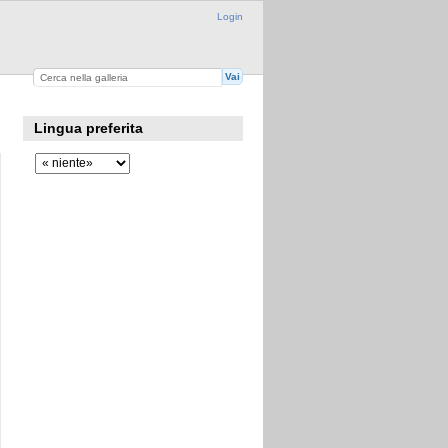
Login
Lingua preferita