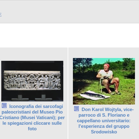
Iconografia dei sarcofagi
Don Karol Wojtyla, vice-
paleocristiani del Museo Pio
parroco di S. Floriano e
Cristiano (Musei Vaticani); per
cappellano universitario:
le spiegazioni cliccare sulle
l'esperienza del gruppo
foto
Srodowisko