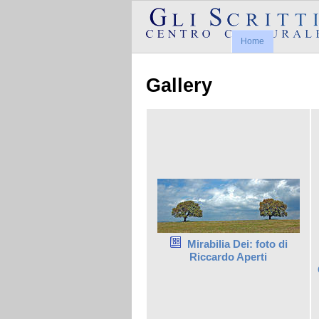
Home
Gallery
Mirabilia Dei: foto di
Riccardo Aperti