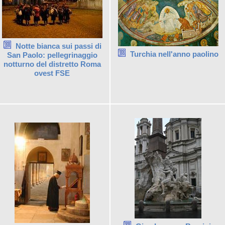
Notte bianca sui passi di
Turchia nell'anno paolino
San Paolo: pellegrinaggio
notturno del distretto Roma
ovest FSE