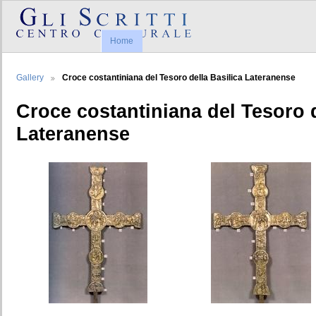
Home
Gallery
Croce costantiniana del Tesoro della Basilica Lateranense
Croce costantiniana del Tesoro d
Lateranense