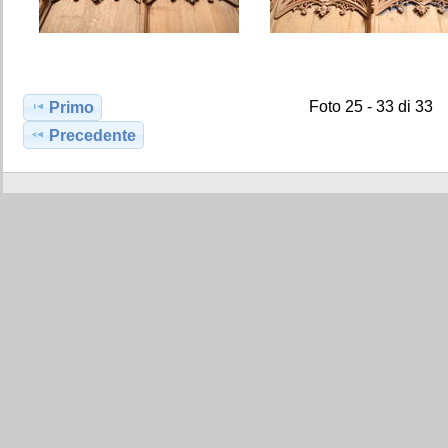
Foto 25 - 33 di 33
Primo
Precedente