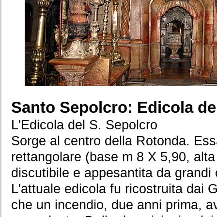
Santo Sepolcro: Edicola de
L'Edicola del S. Sepolcro
Sorge al centro della Rotonda. Ess
rettangolare (base m 8 X 5,90, alta
discutibile e appesantita da grandi
L'attuale edicola fu ricostruita dai
che un incendio, due anni prima, av