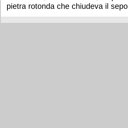
pietra rotonda che chiudeva il sepo