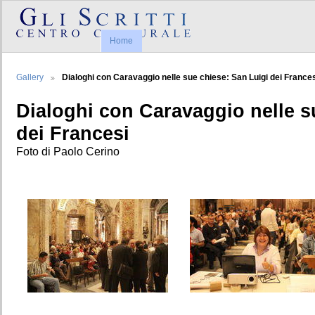
Home
Gallery
Dialoghi con Caravaggio nelle sue chiese: San Luigi dei France
Dialoghi con Caravaggio nelle s
dei Francesi
Foto di Paolo Cerino