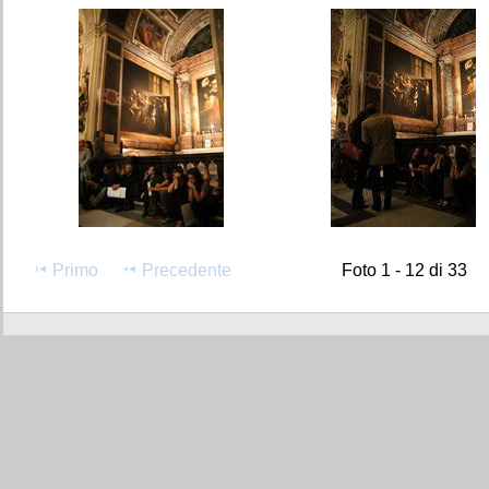
Primo
Precedente
Foto 1 - 12 di 33