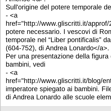
Sull'origine del potere temporale de
- <a
href="http://www.gliscritti.it/appr
potere necessario. I vescovi di Ro
temporale nel “Liber pontificalis” 
(604-752), di Andrea Lonardo</a>.
Per una presentazione della figura 
bambini, vedi
- <a
href="http://www.gliscritti.it/blog/
imperatore spiegato ai bambini. Fil
di Andrea Lonardo alle scuole elem