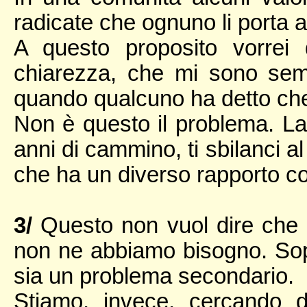
radicate che ognuno li porta a
A questo proposito vorrei
chiarezza, che mi sono semb
quando qualcuno ha detto che
Non è questo il problema. La
anni di cammino, ti sbilanci a
che ha un diverso rapporto con 
3/
Questo non vuol dire che 
non ne abbiamo bisogno. Sopr
sia un problema secondario.
Stiamo, invece, cercando d