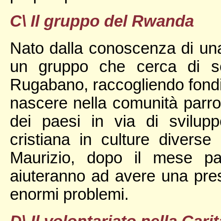
C\ Il gruppo del Rwanda
Nato dalla conoscenza di una
un gruppo che cerca di so
Rugabano, raccogliendo fondi 
nascere nella comunità parro
dei paesi in via di svilup
cristiana in culture divers
Maurizio, dopo il mese pas
aiuteranno ad avere una presa
enormi problemi.