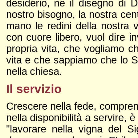
desiderio, né il disegno di D
nostro bisogno, la nostra cent
mano le redini della nostra vi
con cuore libero, vuol dire i
propria vita, che vogliamo ch
vita e che sappiamo che lo Spi
nella chiesa.
Il servizio
Crescere nella fede, comprend
nella disponibilità a servire, 
"lavorare nella vigna del S