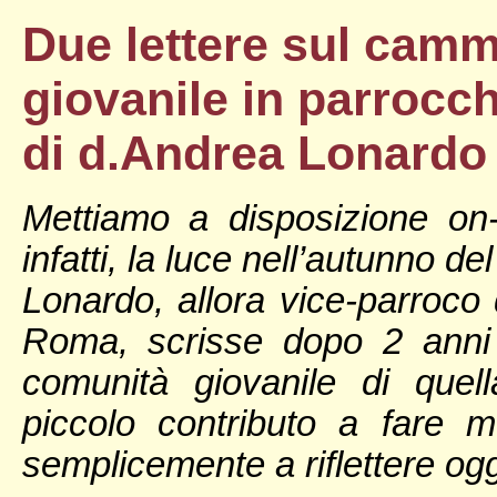
Due lettere sul camm
giovanile in parrocch
di d.Andrea Lonardo
Mettiamo a disposizione on-l
infatti, la luce nell’autunno 
Lonardo, allora vice-parroco 
Roma, scrisse dopo 2 anni
comunità giovanile di quel
piccolo contributo a fare m
semplicemente a riflettere oggi