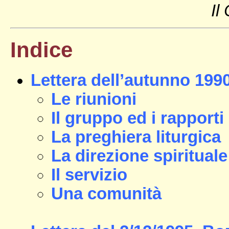
Il
Indice
Lettera dell’autunno 199
Le riunioni
Il gruppo ed i rapport
La preghiera liturgica
La direzione spirituale
Il servizio
Una comunità