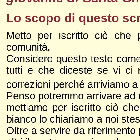
Lo scopo di questo scr
Metto per iscritto ciò che 
comunità.
Considero questo testo come
tutti e che diceste se vi ci 
correzioni perché arriviamo a 
Penso potremmo arrivare ad u
mettiamo per iscritto ciò c
bianco lo chiariamo a noi stes
Oltre a servire da riferimento