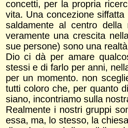
concetti, per la propria ricerc
vita. Una concezione siffatta
saldamente al centro della n
veramente una crescita nell
sue persone) sono una realtà 
Dio ci dà per amare qualc
stessi e di farlo per anni, nel
per un momento. non scegli
tutti coloro che, per quanto di
siano, incontriamo sulla nostr
Realmente i nostri gruppi sono
essa, ma, lo stesso, la chiesa