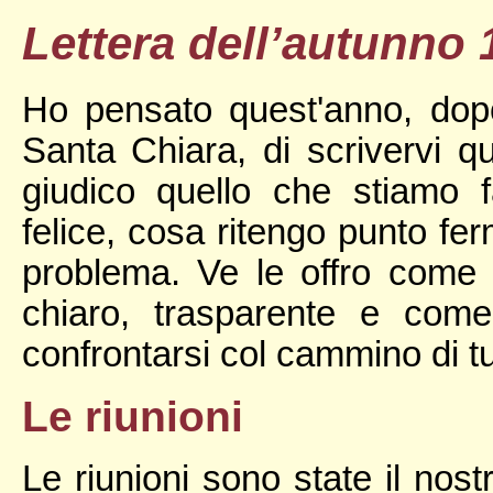
Lettera dell’autunno 
Ho pensato quest'anno, do
Santa Chiara, di scrivervi 
giudico quello che stiamo
felice, cosa ritengo punto fer
problema. Ve le offro come 
chiaro, trasparente e com
confrontarsi col cammino di tut
Le riunioni
Le riunioni sono state il nos