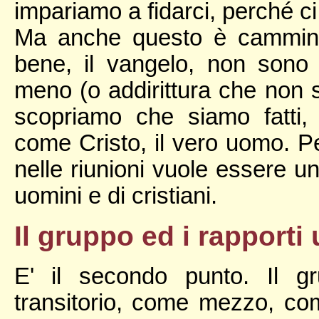
impariamo a fidarci, perché c
Ma anche questo è cammino
bene, il vangelo, non sono
meno (o addirittura che non s
scopriamo che siamo fatti,
come Cristo, il vero uomo. Per
nelle riunioni vuole essere un
uomini e di cristiani.
Il gruppo ed i rapporti
E' il secondo punto. Il 
transitorio, come mezzo, co