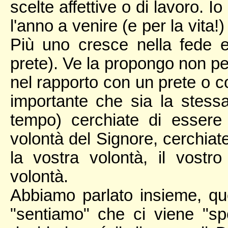
scelte affettive o di lavoro. 
l'anno a venire (e per la vita!
Più uno cresce nella fede e
prete). Ve la propongo non p
nel rapporto con un prete o c
importante che sia la stess
tempo) cerchiate di essere 
volontà del Signore, cerchiat
la vostra volontà, il vost
volontà.
Abbiamo parlato insieme, qu
"sentiamo" che ci viene "sp