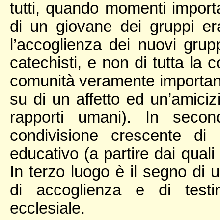
tutti, quando momenti import
di un giovane dei gruppi er
l’accoglienza dei nuovi grup
catechisti, e non di tutta la 
comunità veramente important
su di un affetto ed un’amiciz
rapporti umani). In sec
condivisione crescente di
educativo (a partire dai quali
In terzo luogo è il segno di 
di accoglienza e di testi
ecclesiale.