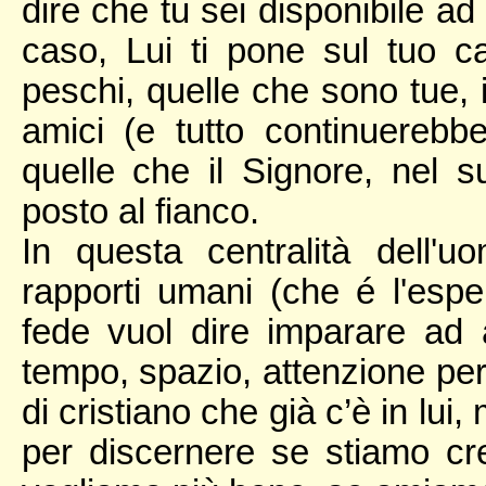
dire che tu sei disponibile a
caso, Lui ti pone sul tuo 
peschi, quelle che sono tue, i
amici (e tutto continuerebbe 
quelle che il Signore, nel s
posto al fianco.
In questa centralità dell'u
rapporti umani (che é l'espe
fede vuol dire imparare ad
tempo, spazio, attenzione per 
di cristiano che già c’è in lui, 
per discernere se stiamo cre