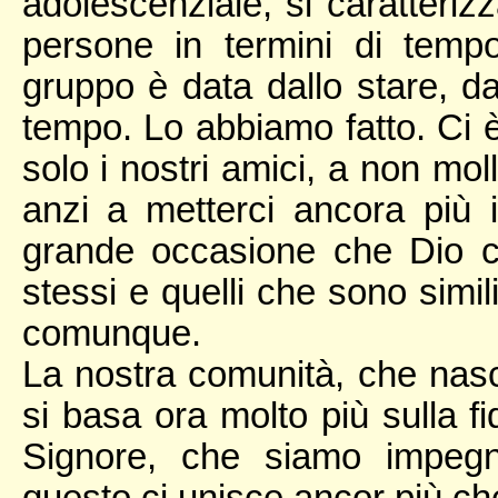
adolescenziale, si caratteriz
persone in termini di tempo
gruppo è data dallo stare, da
tempo. Lo abbiamo fatto. Ci 
solo i nostri amici, a non m
anzi a metterci ancora più 
grande occasione che Dio c
stessi e quelli che sono simil
comunque.
La nostra comunità, che nas
si basa ora molto più sulla f
Signore, che siamo impegn