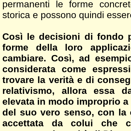
permanenti le forme concret
storica e possono quindi esse
Così le decisioni di fondo 
forme della loro applica
cambiare. Così, ad esempio,
considerata come espressio
trovare la verità e di cons
relativismo, allora essa d
elevata in modo improprio a l
del suo vero senso, con la
accettata da colui che 