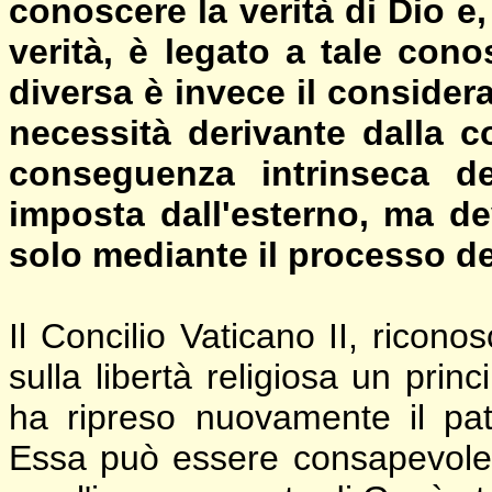
conoscere la verità di Dio e, 
verità, è legato a tale co
diversa è invece il considera
necessità derivante dalla 
conseguenza intrinseca d
imposta dall'esterno, ma de
solo mediante il processo d
Il Concilio Vaticano II, ricon
sulla libertà religiosa un prin
ha ripreso nuovamente il pat
Essa può essere consapevole d