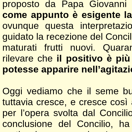
proposto da Papa Giovanni
come appunto è esigente la 
ovunque questa interpretazi
guidato la recezione del Concil
maturati frutti nuovi. Quar
rilevare che
il positivo è pi
potesse apparire nell’agitazi
Oggi vediamo che il seme bu
tuttavia cresce, e cresce così
per l’opera svolta dal Concili
conclusione del Concilio, ha