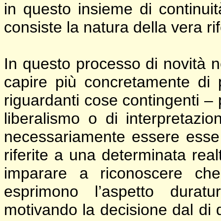
in questo insieme di continuità
consiste la natura della vera ri
In questo processo di novità 
capire più concretamente di 
riguardanti cose contingenti –
liberalismo o di interpretazi
necessariamente essere esse 
riferite a una determinata rea
imparare a riconoscere che, 
esprimono l’aspetto durat
motivando la decisione dal di