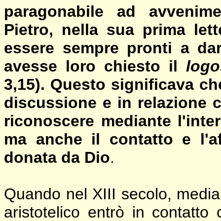
paragonabile ad avvenime
Pietro, nella sua prima lett
essere sempre pronti a dar
avesse loro chiesto il
logo
3,15). Questo significava ch
discussione e in relazione 
riconoscere mediante l'inter
ma anche il contatto e l'af
donata da Dio
.
Quando nel XIII secolo, mediant
aristotelico entrò in contatto