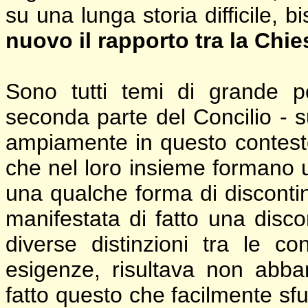
su una lunga storia difficile, 
nuovo il rapporto tra la Chies
Sono tutti temi di grande p
seconda parte del Concilio - s
ampiamente in questo contesto. 
che nel loro insieme formano
una qualche forma di discontin
manifestata di fatto una discon
diverse distinzioni tra le co
esigenze, risultava non abban
fatto questo che facilmente sf