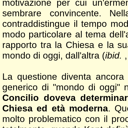
motivazione per cui un'ermen
sembrare convincente. Nell
contraddistingue il tempo mode
modo particolare al tema dell'
rapporto tra la Chiesa e la su
mondo di oggi, dall'altra (
ibid.
La questione diventa ancora 
generico di "mondo di oggi" 
Concilio doveva determinar
Chiesa ed età moderna
. Qu
molto problematico con il pro