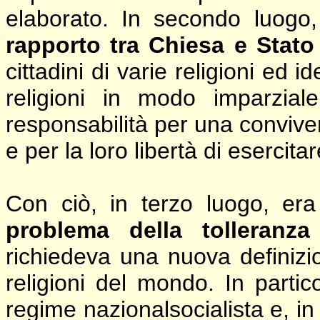
elaborato. In secondo luog
rapporto tra Chiesa e Stat
cittadini di varie religioni ed
religioni in modo imparzia
responsabilità per una convivenz
e per la loro libertà di esercitar
Con ciò, in terzo luogo, era
problema della tolleranza 
richiedeva una nuova definizio
religioni del mondo. In partico
regime nazionalsocialista e, in