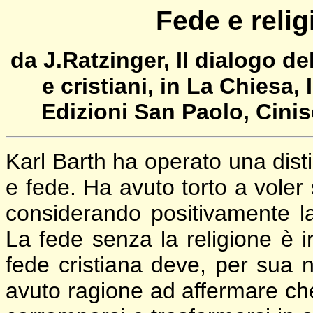
Fede e relig
da J.Ratzinger, Il dialogo del
e cristiani, in La Chiesa, 
Edizioni San Paolo, Cini
Karl Barth ha operato una disti
e fede. Ha avuto torto a voler 
considerando positivamente la
La fede senza la religione è ir
fede cristiana deve, per sua 
avuto ragione ad affermare che 