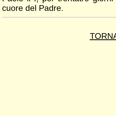
cuore del Padre.
TORNA