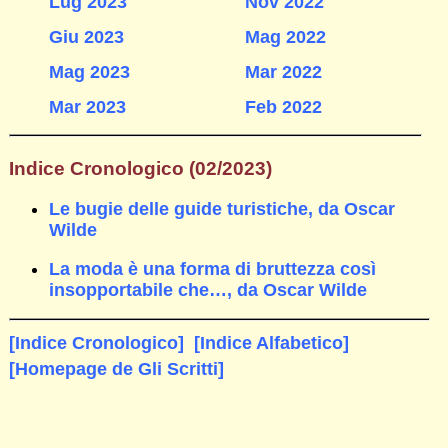
Lug 2023
Nov 2022
Giu 2023
Mag 2022
Mag 2023
Mar 2022
Mar 2023
Feb 2022
Indice Cronologico (02/2023)
Le bugie delle guide turistiche, da Oscar
Wilde
La moda è una forma di bruttezza così
insopportabile che…, da Oscar Wilde
[Indice Cronologico]
[Indice Alfabetico]
[Homepage de Gli Scritti]