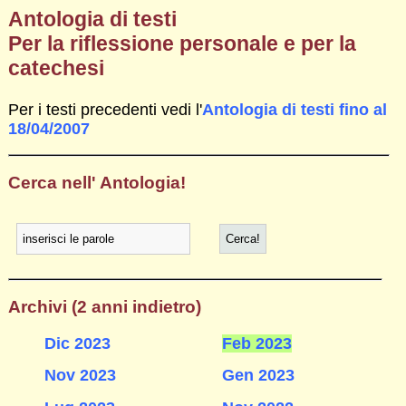
Antologia di testi
Per la riflessione personale e per la
catechesi
Per i testi precedenti vedi l'
Antologia di testi fino al
18/04/2007
Cerca nell' Antologia!
Archivi (2 anni indietro)
Dic 2023
Feb 2023
Nov 2023
Gen 2023