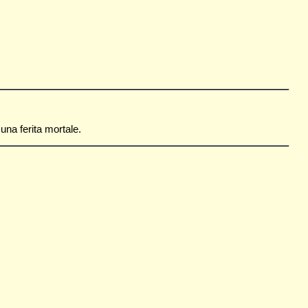
una ferita mortale.