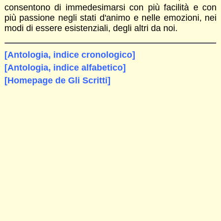
consentono di immedesimarsi con più facilità e con
più passione negli stati d'animo e nelle emozioni, nei
modi di essere esistenziali, degli altri da noi.
[Antologia, indice cronologico]
[Antologia, indice alfabetico]
[Homepage de Gli Scritti]