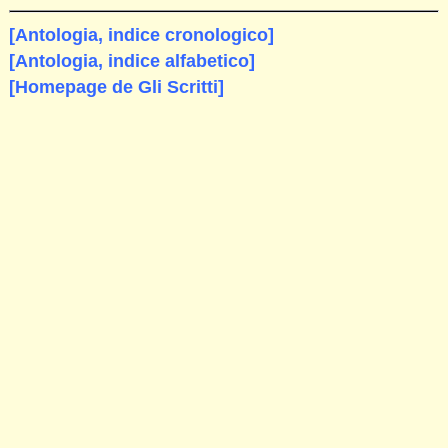
[Antologia, indice cronologico]
[Antologia, indice alfabetico]
[Homepage de Gli Scritti]