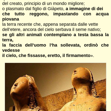
del creato, principio di un mondo migliore;
o plasmato dal figlio di Giàpeto,
a immagine di dei
che tutto reggono, impastando con acqua
piovana
la terra recente che, appena separata dalle vette
dell’etere, ancora del cielo serbava il seme nativo;
se gli altri animali contemplano a testa bassa la
terra,
la faccia dell’uomo l’ha sollevata, ordinò che
vedesse
il cielo, che fissasse, eretto, il firmamento
».