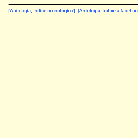
[Antologia, indice cronologico]
[Antologia, indice alfabetico