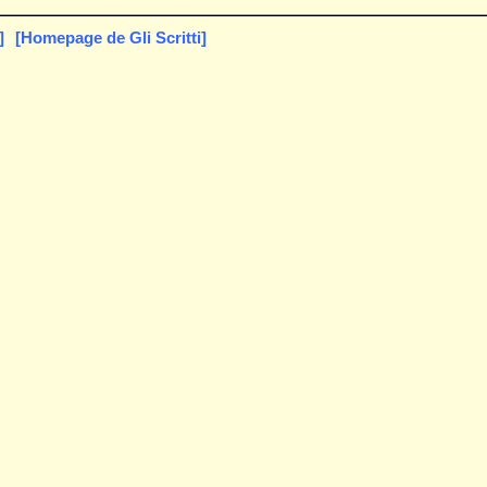
]
[Homepage de Gli Scritti]