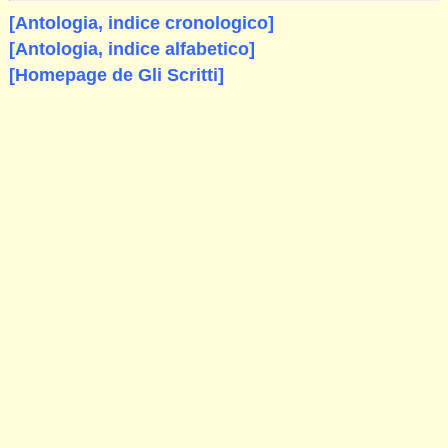
[Antologia, indice cronologico]
[Antologia, indice alfabetico]
[Homepage de Gli Scritti]