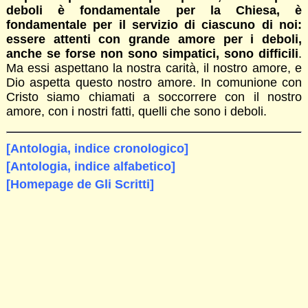
deboli è fondamentale per la Chiesa, è
fondamentale per il servizio di ciascuno di noi:
essere attenti con grande amore per i deboli,
anche se forse non sono simpatici, sono difficili
.
Ma essi aspettano la nostra carità, il nostro amore, e
Dio aspetta questo nostro amore. In comunione con
Cristo siamo chiamati a soccorrere con il nostro
amore, con i nostri fatti, quelli che sono i deboli.
[Antologia, indice cronologico]
[Antologia, indice alfabetico]
[Homepage de Gli Scritti]