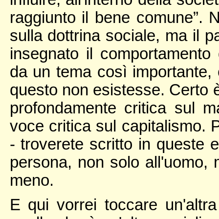
raggiunto il bene comune”. N
sulla dottrina sociale, ma il 
insegnato il comportamento 
da un tema così importante, c
questo non esistesse. Certo è
profondamente critica sul 
voce critica sul capitalismo. 
- troverete scritto in queste 
persona, non solo all'uomo, 
meno.
E qui vorrei toccare un'altr