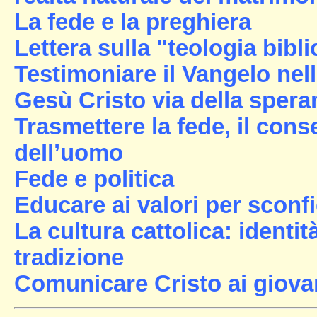
La fede e la preghiera
Lettera sulla "teologia bibl
Testimoniare il Vangelo nell
Gesù Cristo via della spera
Trasmettere la fede, il cons
dell’uomo
Fede e politica
Educare ai valori per sconfi
La cultura cattolica: identit
tradizione
Comunicare Cristo ai giova