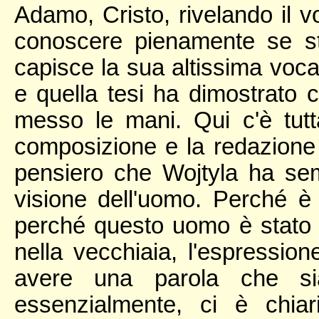
Adamo, Cristo, rivelando il v
conoscere pienamente se s
capisce la sua altissima voca
e quella tesi ha dimostrato
messo le mani. Qui c'è tutt
composizione e la redazione
pensiero che Wojtyla ha sem
visione dell'uomo. Perché è 
perché questo uomo è stato 
nella vecchiaia, l'espressione
avere una parola che si
essenzialmente, ci è chiar