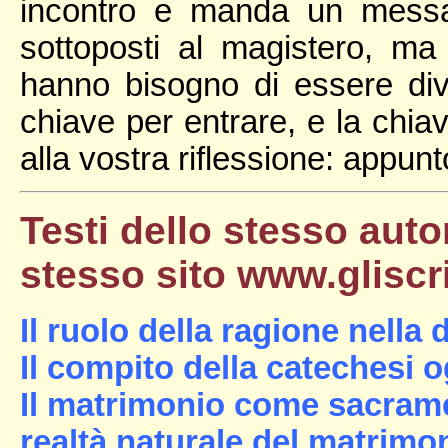
incontro e manda un messa
sottoposti al magistero, ma
hanno bisogno di essere dive
chiave per entrare, e la chiav
alla vostra riflessione: appu
Testi dello stesso auto
stesso sito www.gliscrit
Il ruolo della ragione nella 
Il compito della catechesi o
Il matrimonio come sacrame
realtà naturale del matrimo