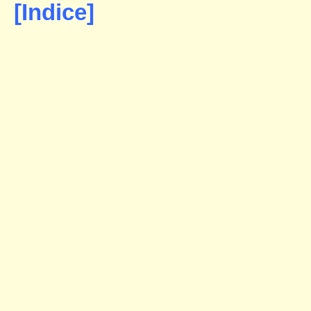
[Indice]