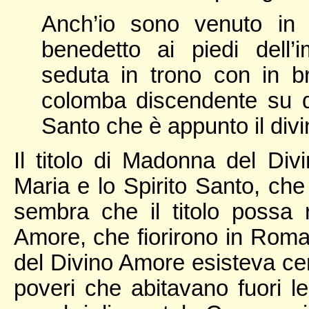
Anch’io sono venuto in 
benedetto ai piedi dell’
seduta in trono con in 
colomba discendente su di
Santo che è appunto il div
Il titolo di Madonna del Div
Maria e lo Spirito Santo, che
sembra che il titolo possa 
Amore, che fiorirono in Roma
del Divino Amore esisteva ce
poveri che abitavano fuori le