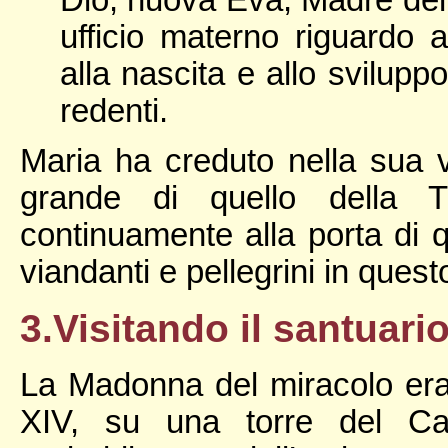
ufficio materno riguardo 
alla nascita e allo svilupp
redenti.
Maria ha creduto nella sua 
grande di quello della T
continuamente alla porta di 
viandanti e pellegrini in ques
3.Visitando il santuari
La Madonna del miracolo era 
XIV, su una torre del Ca