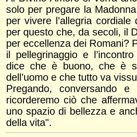
solo per pregare la Madonna,
per vivere l’allegria cordia
per questo che, da secoli, il 
per eccellenza dei Romani? P
il pellegrinaggio e l’incontro
dice che è buono, che è sa
dell’uomo e che tutto va vissu
Pregando, conversando e 
ricorderemo ciò che afferma
uno spazio di bellezza e anc
della vita".