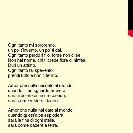
Ogni tanto mi sorprendo,
un po' t'invento, un po' ti dai.
Ogni tanto perdo il filo, forse non ci sei.
Non hai nome, chi ti crede fiore di ninfea.
Duri un attimo.
Ogni tanto fai spavento,
prendi tutto e non ti fermo.
Amor che nulla hai dato al mondo,
quando il tuo sguardo arriverà
sarà il dolore di un crescendo,
sarà come vedersi dentro.
Amor che nulla hai dato al mondo,
quando quest'alba esploderà
sarà la fine di ogni stella,
sarà come cadere a terra.