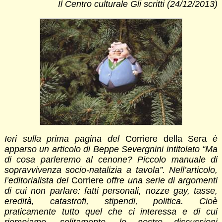
Il Centro culturale Gli scritti (24/12/2013)
Ieri sulla prima pagina del
Corriere della Sera
è
apparso un articolo di Beppe Severgnini intitolato
“Ma
di cosa parleremo al cenone? Piccolo manuale di
sopravvivenza socio-natalizia a tavola”.
Nell’articolo,
l’editorialista del
Corriere
offre una serie di argomenti
di cui non parlare: fatti personali, nozze gay, tasse,
eredità, catastrofi, stipendi, politica. Cioè
praticamente tutto quel che ci interessa e di cui