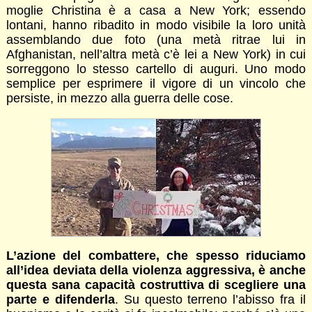
moglie Christina è a casa a New York; essendo
lontani, hanno ribadito in modo visibile la loro unità
assemblando due foto (una metà ritrae lui in
Afghanistan, nell’altra metà c’è lei a New York) in cui
sorreggono lo stesso cartello di auguri. Uno modo
semplice per esprimere il vigore di un vincolo che
persiste, in mezzo alla guerra delle cose.
L’azione del combattere, che spesso riduciamo
all’idea deviata della violenza aggressiva, è anche
questa sana capacità costruttiva di scegliere una
parte e difenderla
. Su questo terreno l’abisso fra il