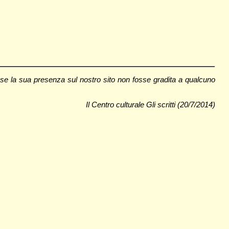
 se la sua presenza sul nostro sito non fosse gradita a qualcuno
Il Centro culturale Gli scritti (20/7/2014)