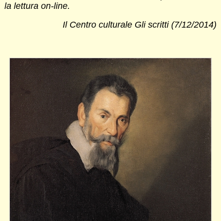
la lettura on-line.
Il Centro culturale Gli scritti (7/12/2014)