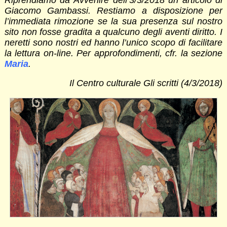
Giacomo Gambassi. Restiamo a disposizione per
l’immediata rimozione se la sua presenza sul nostro
sito non fosse gradita a qualcuno degli aventi diritto. I
neretti sono nostri ed hanno l’unico scopo di facilitare
la lettura on-line. Per approfondimenti, cfr. la sezione
Maria
.
Il Centro culturale Gli scritti (4/3/2018)