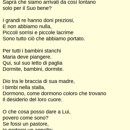
Saprà che siamo arrivati da così lontano
solo per il Suo bene?
I grandi re hanno doni preziosi,
E non abbiamo nulla,
Piccoli sorrisi e piccole lacrime
Sono tutto ciò che abbiamo portato.
Per tutti i bambini stanchi
Maria deve piangere.
Qui, sul suo letto di paglia
Dormite, bambini, dormite.
Dio tra le braccia di sua madre,
i bimbi nella stalla,
Dormono, come dormono coloro che trovano
Il desiderio del loro cuore.
O che cosa posso dare a Lui,
povero come sono?
Se fossi un pastore,