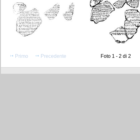
Primo
Precedente
Foto 1 - 2 di 2