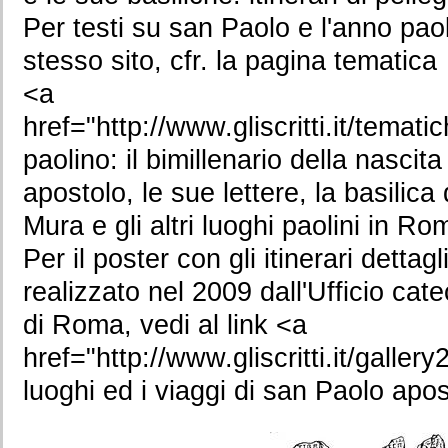
Per testi su san Paolo e l'anno pao
stesso sito, cfr. la pagina tematica
<a
href="http://www.gliscritti.it/tem
paolino: il bimillenario della nascit
apostolo, le sue lettere, la basilica
Mura e gli altri luoghi paolini in R
Per il poster con gli itinerari dettagl
realizzato nel 2009 dall'Ufficio cate
di Roma, vedi al link <a
href="http://www.gliscritti.it/galle
luoghi ed i viaggi di san Paolo apo