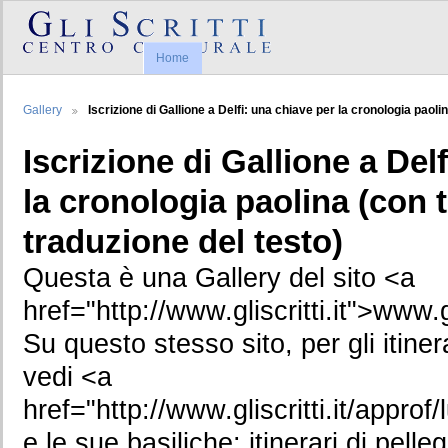
Home
Gallery
Iscrizione di Gallione a Delfi: una chiave per la cronologia paoli
Iscrizione di Gallione a Del
la cronologia paolina (con 
traduzione del testo)
Questa è una Gallery del sito <a
href="http://www.gliscritti.it">www.gl
Su questo stesso sito, per gli itiner
vedi <a
href="http://www.gliscritti.it/appr
e le sue basiliche: itinerari di pel