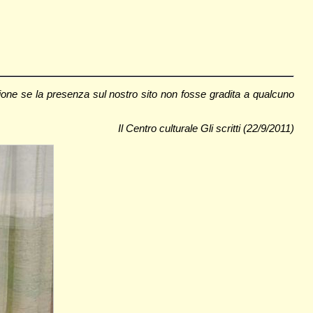
one se la presenza sul nostro sito non fosse gradita a qualcuno
Il Centro culturale Gli scritti (22/9/2011)