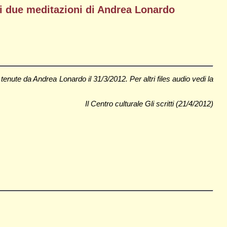
 di due meditazioni di Andrea Lonardo
enute da Andrea Lonardo il 31/3/2012. Per altri files audio vedi la
Il Centro culturale Gli scritti (21/4/2012)