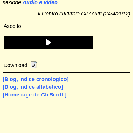
sezione
Audio e video
.
Il Centro culturale Gli scritti (24/4/2012)
Ascolto
Download:
[Blog, indice cronologico]
[Blog, indice alfabetico]
[Homepage de Gli Scritti]