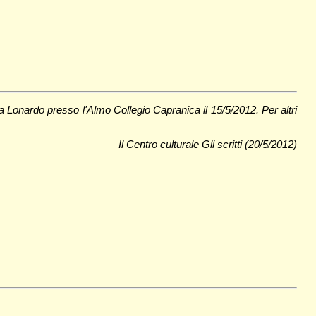
ea Lonardo presso l'Almo Collegio Capranica il 15/5/2012. Per altri
Il Centro culturale Gli scritti (20/5/2012)