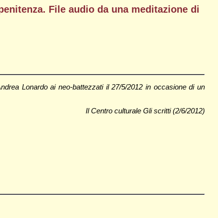
penitenza. File audio da una meditazione di
ndrea Lonardo ai neo-battezzati il 27/5/2012 in occasione di un
Il Centro culturale Gli scritti (2/6/2012)